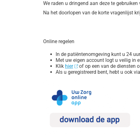
We raden u dringend aan deze te gebruiken v
Na het doorlopen van de korte vragenlijst kr
Online regelen
In de patiëntenomgeving kunt u 24 uur
Met uw eigen account logt u veilig in 
Klik
hier
of op een van de diensten 
Als u geregistreerd bent, hebt u ook v