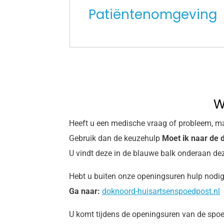
Patiëntenomgeving
W
Heeft u een medische vraag of probleem, maa
Gebruik dan de keuzehulp
Moet ik naar de 
U vindt deze in de blauwe balk onderaan de
Hebt u buiten onze openingsuren hulp nodig
Ga
naar:
doknoord-huisartsenspoedpost.nl
U komt tijdens de openingsuren van de spoedp