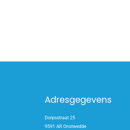
Adresgegevens
Dorpsstraat 25
9591 AR Onstwedde