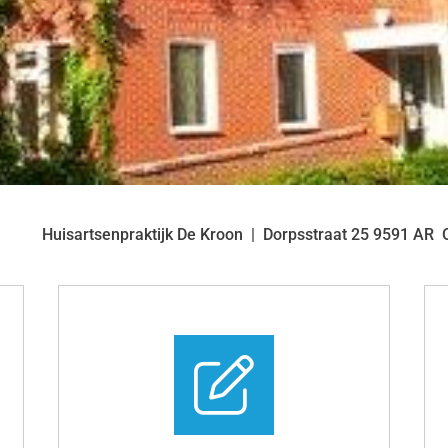
Huisartsenpraktijk De Kroon
Dorpsstraat
25
9591 AR