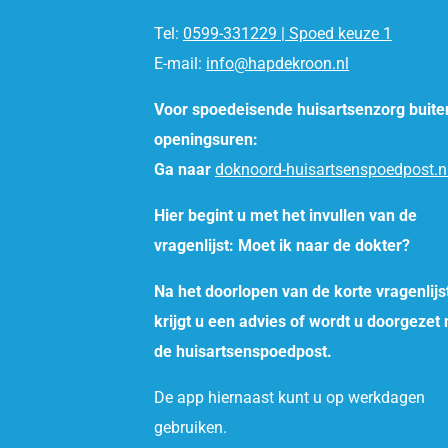
Tel:
0599-331229 | Spoed keuze 1
E-mail:
info@hapdekroon.nl
Voor spoedeisende huisartsenzorg buite
openingsuren:
Ga naar
doknoord-huisartsenspoedpost.n
Hier begint u met het invullen van de
vragenlijst: Moet ik naar de dokter?
Na het doorlopen van de korte vragenlijs
krijgt u een advies of wordt u doorgezet
de huisartsenspoedpost.
De app hiernaast kunt u op werkdagen
gebruiken.