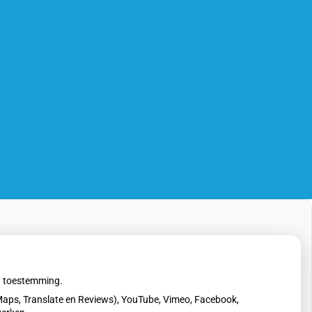
uw toestemming.
aps, Translate en Reviews), YouTube, Vimeo, Facebook,